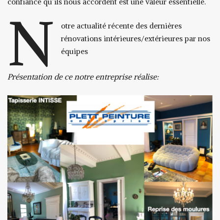
confiance qu’ils nous accordent est une valeur essentielle.
N
otre actualité récente des dernières
rénovations intérieures/extérieures par nos
équipes
Présentation de ce notre entreprise réalise: